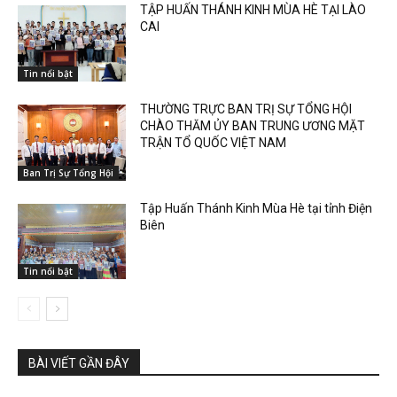
TẬP HUẤN THÁNH KINH MÙA HÈ TẠI LÀO
CAI
Tin nổi bật
THƯỜNG TRỰC BAN TRỊ SỰ TỔNG HỘI
CHÀO THĂM ỦY BAN TRUNG ƯƠNG MẶT
TRẬN TỔ QUỐC VIỆT NAM
Ban Trị Sự Tổng Hội
Tập Huấn Thánh Kinh Mùa Hè tại tỉnh Điện
Biên
Tin nổi bật
BÀI VIẾT GẦN ĐÂY