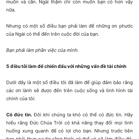
muốn và cần. Ngài thậm chí còn muốn bạn có hơn vậy
nữa.
Nhưng có một số điều bạn phải làm để những ơn phước
của Ngài có thể đến trên cuộc đời của bạn.
Bạn phải làm phần việc của mình.
5 điều tôi làm để chiến đấu với những vấn đề tài chính
Dưới đây là một số điều tôi đã làm để giúp đảm bảo rằng
các ơn lành sẽ được đến trên cuộc sống và tình hình tài
chính của tôi:
Có đức tin.
Đôi khi chúng ta khó có thể có đức tin. Hãy
hiểu rằng Đức Chúa Trời có khả năng thay đổi mọi tình
huống xung quanh để có lợi cho bạn. Nhưng trước tiên
bạn phải thực sự tin rằng Ngài có thể và sẽ làm điều đó.