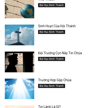
Bài Học Kinh Thánh
Sinh Hoạt Của Hội Thánh
Bài Học Kinh Thánh
Đội Trưởng Cọt-Nây Tin Chúa
Bài Học Kinh Thánh
Trường Hợp Gặp Chúa
Bài Học Kinh Thánh
Tin Lành Là Gì?