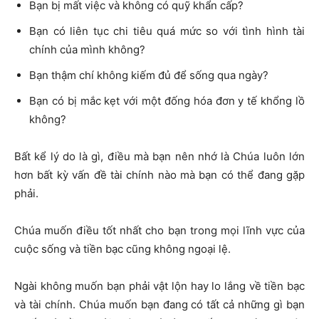
Bạn bị mất việc và không có quỹ khẩn cấp?
Bạn có liên tục chi tiêu quá mức so với tình hình tài
chính của mình không?
Bạn thậm chí không kiếm đủ để sống qua ngày?
Bạn có bị mắc kẹt với một đống hóa đơn y tế khổng lồ
không?
Bất kể lý do là gì, điều mà bạn nên nhớ là Chúa luôn lớn
hơn bất kỳ vấn đề tài chính nào mà bạn có thể đang gặp
phải.
Chúa muốn điều tốt nhất cho bạn trong mọi lĩnh vực của
cuộc sống và tiền bạc cũng không ngoại lệ.
Ngài không muốn bạn phải vật lộn hay lo lắng về tiền bạc
và tài chính. Chúa muốn bạn đang có tất cả những gì bạn