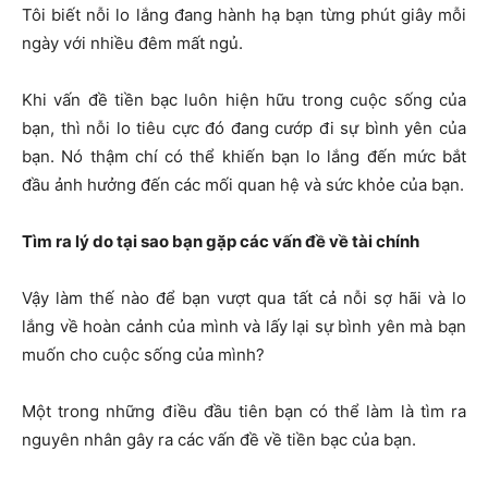
Tôi biết nỗi lo lắng đang hành hạ bạn từng phút giây mỗi
ngày với nhiều đêm mất ngủ.
Khi vấn đề tiền bạc luôn hiện hữu trong cuộc sống của
bạn, thì nỗi lo tiêu cực đó đang cướp đi sự bình yên của
bạn. Nó thậm chí có thể khiến bạn lo lắng đến mức bắt
đầu ảnh hưởng đến các mối quan hệ và sức khỏe của bạn.
Tìm ra lý do tại sao bạn gặp các vấn đề về tài chính
Vậy làm thế nào để bạn vượt qua tất cả nỗi sợ hãi và lo
lắng về hoàn cảnh của mình và lấy lại sự bình yên mà bạn
muốn cho cuộc sống của mình?
Một trong những điều đầu tiên bạn có thể làm là tìm ra
nguyên nhân gây ra các vấn đề về tiền bạc của bạn.