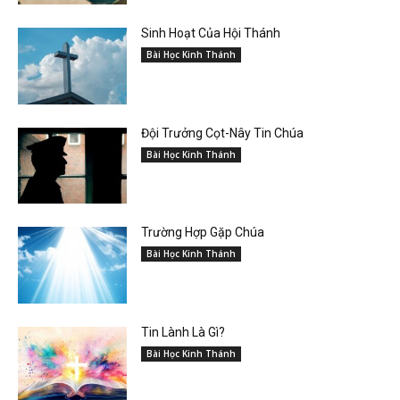
Sinh Hoạt Của Hội Thánh
Bài Học Kinh Thánh
Đội Trưởng Cọt-Nây Tin Chúa
Bài Học Kinh Thánh
Trường Hợp Gặp Chúa
Bài Học Kinh Thánh
Tin Lành Là Gì?
Bài Học Kinh Thánh