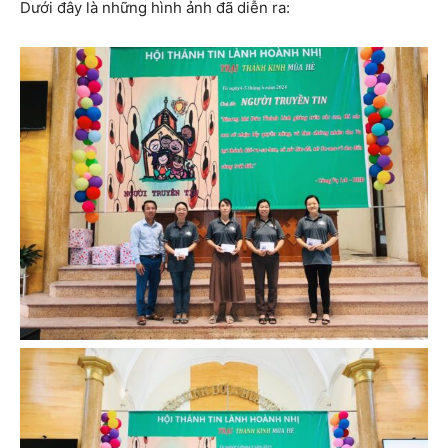
Dưới đây là những hình ảnh đã diễn ra: