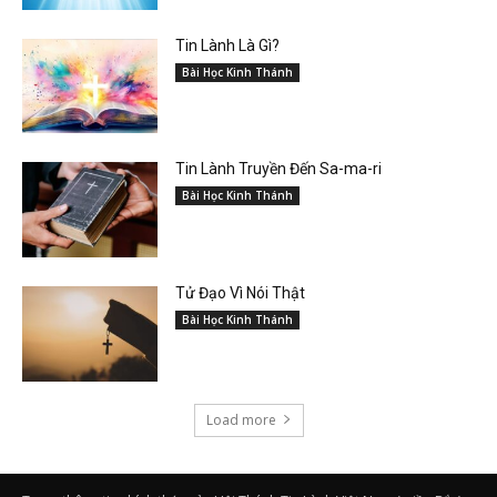
Tin Lành Là Gì?
Bài Học Kinh Thánh
Tin Lành Truyền Đến Sa-ma-ri
Bài Học Kinh Thánh
Tử Đạo Vì Nói Thật
Bài Học Kinh Thánh
Load more