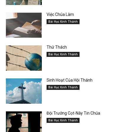
Việc Chúa Làm
Bài Học Kinh Thánh
Thử Thách
Bài Học Kinh Thánh
Sinh Hoạt Của Hội Thánh
Bài Học Kinh Thánh
Đội Trưởng Cọt-Nây Tin Chúa
Bài Học Kinh Thánh