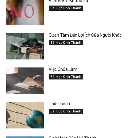
Bị Anh Em Khước Từ
Bài Học Kinh Thánh
Quan Tâm Đến Lợi Ích Của Người Khác
Bài Học Kinh Thánh
Việc Chúa Làm
Bài Học Kinh Thánh
Thử Thách
Bài Học Kinh Thánh