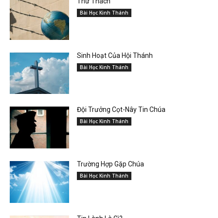
Thử Thách
Bài Học Kinh Thánh
Sinh Hoạt Của Hội Thánh
Bài Học Kinh Thánh
Đội Trưởng Cọt-Nây Tin Chúa
Bài Học Kinh Thánh
Trường Hợp Gặp Chúa
Bài Học Kinh Thánh