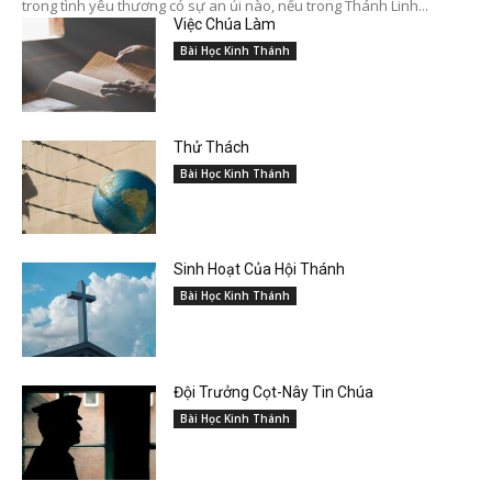
trong tình yêu thương có sự an ủi nào, nếu trong Thánh Linh...
Việc Chúa Làm
Bài Học Kinh Thánh
Thử Thách
Bài Học Kinh Thánh
Sinh Hoạt Của Hội Thánh
Bài Học Kinh Thánh
Đội Trưởng Cọt-Nây Tin Chúa
Bài Học Kinh Thánh