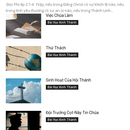
Đọc Phi-líp 2:1-4 1Vậy, nếu trong Đấng Christ có sự khích lệ nào, nếu
trong tình yêu thương có sự an ủi nào, nếu trong Thánh Linh...
Việc Chúa Làm
Bài Học Kinh Thánh
Thử Thách
Bài Học Kinh Thánh
Sinh Hoạt Của Hội Thánh
Bài Học Kinh Thánh
Đội Trưởng Cọt-Nây Tin Chúa
Bài Học Kinh Thánh