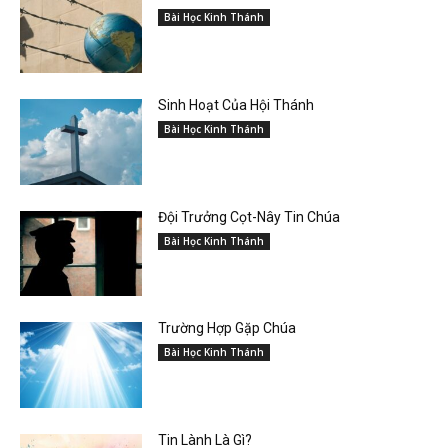
Bài Học Kinh Thánh
Sinh Hoạt Của Hội Thánh
Bài Học Kinh Thánh
Đội Trưởng Cọt-Nây Tin Chúa
Bài Học Kinh Thánh
Trường Hợp Gặp Chúa
Bài Học Kinh Thánh
Tin Lành Là Gì?