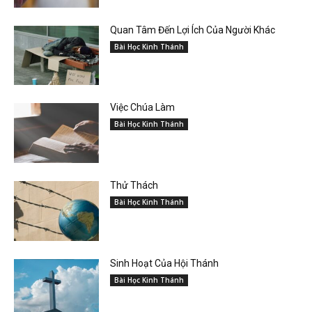
Quan Tâm Đến Lợi Ích Của Người Khác
Bài Học Kinh Thánh
Việc Chúa Làm
Bài Học Kinh Thánh
Thử Thách
Bài Học Kinh Thánh
Sinh Hoạt Của Hội Thánh
Bài Học Kinh Thánh