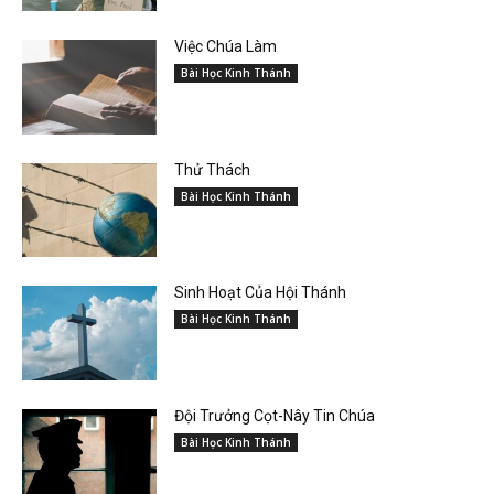
Việc Chúa Làm
Bài Học Kinh Thánh
Thử Thách
Bài Học Kinh Thánh
Sinh Hoạt Của Hội Thánh
Bài Học Kinh Thánh
Đội Trưởng Cọt-Nây Tin Chúa
Bài Học Kinh Thánh