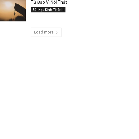
Tử Đạo Vì Nói Thật
Bài Học Kinh Thánh
Load more