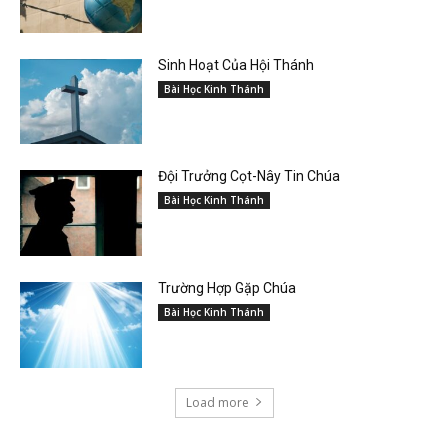
Sinh Hoạt Của Hội Thánh
Bài Học Kinh Thánh
Đội Trưởng Cọt-Nây Tin Chúa
Bài Học Kinh Thánh
Trường Hợp Gặp Chúa
Bài Học Kinh Thánh
Load more