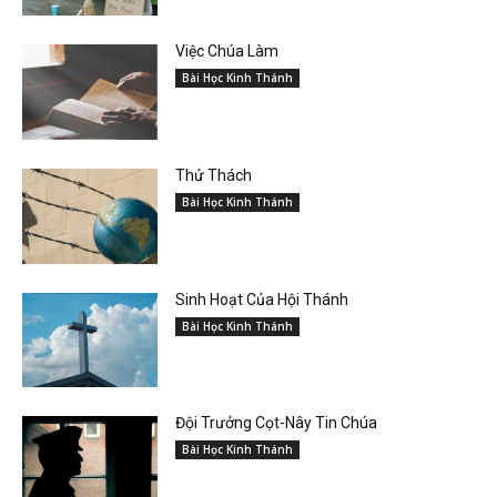
Việc Chúa Làm
Bài Học Kinh Thánh
Thử Thách
Bài Học Kinh Thánh
Sinh Hoạt Của Hội Thánh
Bài Học Kinh Thánh
Đội Trưởng Cọt-Nây Tin Chúa
Bài Học Kinh Thánh