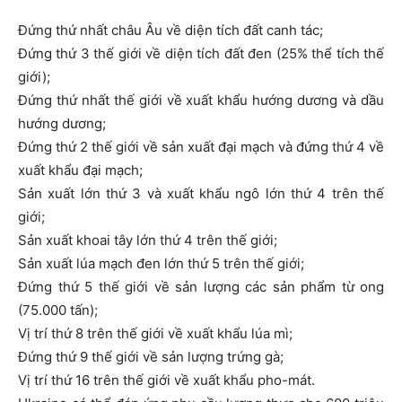
Đứng thứ nhất châu Âu về diện tích đất canh tác;
Đứng thứ 3 thế giới về diện tích đất đen (25% thể tích thế
giới);
Đứng thứ nhất thế giới về xuất khẩu hướng dương và dầu
hướng dương;
Đứng thứ 2 thế giới về sản xuất đại mạch và đứng thứ 4 về
xuất khẩu đại mạch;
Sản xuất lớn thứ 3 và xuất khẩu ngô lớn thứ 4 trên thế
giới;
Sản xuất khoai tây lớn thứ 4 trên thế giới;
Sản xuất lúa mạch đen lớn thứ 5 trên thế giới;
Đứng thứ 5 thế giới về sản lượng các sản phẩm từ ong
(75.000 tấn);
Vị trí thứ 8 trên thế giới về xuất khẩu lúa mì;
Đứng thứ 9 thế giới về sản lượng trứng gà;
Vị trí thứ 16 trên thế giới về xuất khẩu pho-mát.