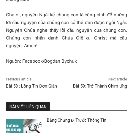
Cha ơi, nguyện Ngài kể chúng con là công bình để những
lời cầu nguyện của chúng con có thể đến được ngôi Ngài.
Nguyện Chúa nghe thấy lời cầu nguyện của chúng con.
Chúng con nhân danh Chúa Giê-xu Christ mà cầu
nguyện. Amen!
Nguồn: Facebook/Bogdan Bychuk
Previous article
Next article
Bài 58 : Lòng Tin Đơn Giản
Bài 59: Trở Thành Chim Ưng
BÀI VIẾT LIÊN QUAN
Bằng Chứng Đi Trước Thông Tin