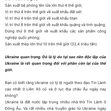
Sản xuất bệ phóng tên lửa lớn thứ 4 thế giới;
Vị trí thứ 4 trên thế giới về xuất khẩu đất sét
Vị trí thứ 4 trên thế giới về xuất khẩu titan
Vị trí thứ 8 trên thế giới về xuất khẩu quặng và tinh quặng;
Đứng thứ 9 thế giới về xuất khẩu các sản phẩm công
nghiệp quốc phòng;
Sản xuất thép lớn thứ 10 trên thế giới (32,4 triệu tấn).
Ukraine quan trọng. Đó là lý do tại sao nền độc lập của
Ukraine là rất quan trọng đối với phần còn lại của thế
giới.
Bạn có biết rằng Ukraine có tỷ lệ người theo đạo Tin Lành
cao nhất ở Liên Xô cũ và ở lục địa châu Âu ngày nay
không?
Ukraine là đất nước tập trung nhiều nhà thờ Tin Lành ở
Đông Âu. Và rất nhiều nhà truyền giáo từ Ukraine ngày