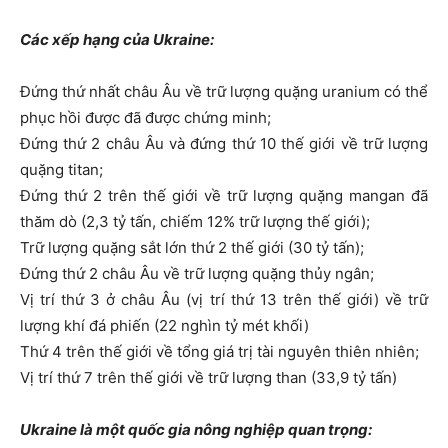
Các xếp hạng của Ukraine:
Đứng thứ nhất châu Âu về trữ lượng quặng uranium có thể
phục hồi được đã được chứng minh;
Đứng thứ 2 châu Âu và đứng thứ 10 thế giới về trữ lượng
quặng titan;
Đứng thứ 2 trên thế giới về trữ lượng quặng mangan đã
thăm dò (2,3 tỷ tấn, chiếm 12% trữ lượng thế giới);
Trữ lượng quặng sắt lớn thứ 2 thế giới (30 tỷ tấn);
Đứng thứ 2 châu Âu về trữ lượng quặng thủy ngân;
Vị trí thứ 3 ở châu Âu (vị trí thứ 13 trên thế giới) về trữ
lượng khí đá phiến (22 nghìn tỷ mét khối)
Thứ 4 trên thế giới về tổng giá trị tài nguyên thiên nhiên;
Vị trí thứ 7 trên thế giới về trữ lượng than (33,9 tỷ tấn)
Ukraine là một quốc gia nông nghiệp quan trọng: