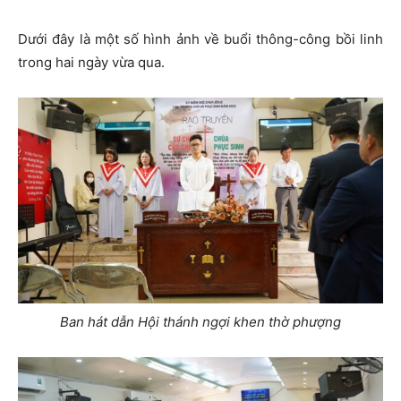
Dưới đây là một số hình ảnh về buổi thông-công bồi linh
trong hai ngày vừa qua.
Ban hát dẫn Hội thánh ngợi khen thờ phượng