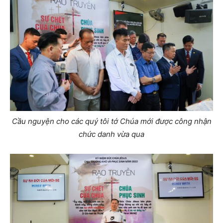
Cầu nguyện cho các quý tôi tớ Chúa mới được công nhận
chức danh vừa qua