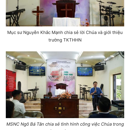
Mục sư Nguyễn Khắc Mạnh chia sẻ lời Chúa và giới thiệu
trường TKTHHN
MSNC Ngô Bá Tân chia sẻ tình hình công việc Chúa trong