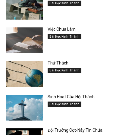
Bài Học Kinh Thánh
Việc Chúa Làm
Bài Học Kinh Thánh
Thử Thách
Bài Học Kinh Thánh
Sinh Hoạt Của Hội Thánh
Bài Học Kinh Thánh
Đội Trưởng Cọt-Nây Tin Chúa