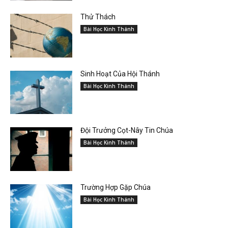
Thử Thách
Bài Học Kinh Thánh
Sinh Hoạt Của Hội Thánh
Bài Học Kinh Thánh
Đội Trưởng Cọt-Nây Tin Chúa
Bài Học Kinh Thánh
Trường Hợp Gặp Chúa
Bài Học Kinh Thánh