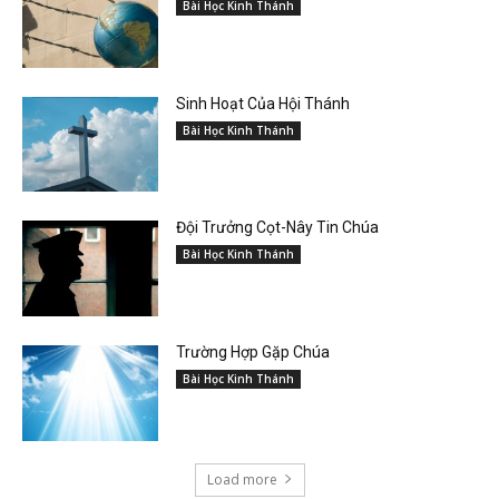
Bài Học Kinh Thánh
Sinh Hoạt Của Hội Thánh
Bài Học Kinh Thánh
Đội Trưởng Cọt-Nây Tin Chúa
Bài Học Kinh Thánh
Trường Hợp Gặp Chúa
Bài Học Kinh Thánh
Load more