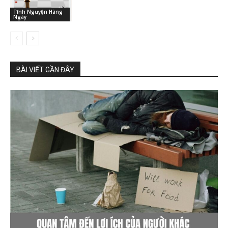
Tĩnh Nguyện Hàng
Ngày
BÀI VIẾT GẦN ĐÂY