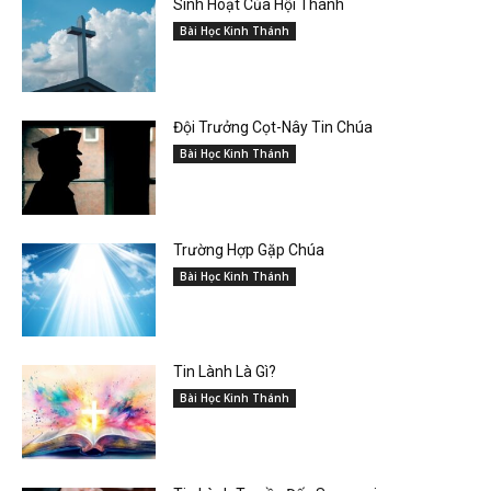
Sinh Hoạt Của Hội Thánh
Bài Học Kinh Thánh
Đội Trưởng Cọt-Nây Tin Chúa
Bài Học Kinh Thánh
Trường Hợp Gặp Chúa
Bài Học Kinh Thánh
Tin Lành Là Gì?
Bài Học Kinh Thánh