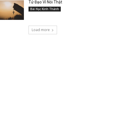
Tử Đạo Vì Nói Thật
Bài Học Kinh Thánh
Load more