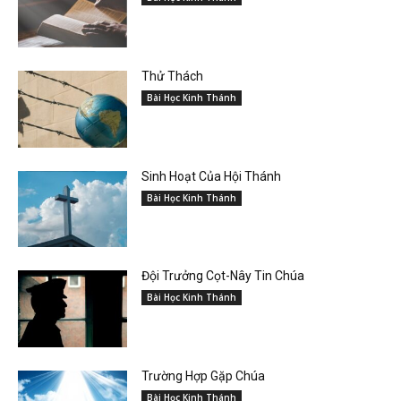
Thử Thách
Bài Học Kinh Thánh
Sinh Hoạt Của Hội Thánh
Bài Học Kinh Thánh
Đội Trưởng Cọt-Nây Tin Chúa
Bài Học Kinh Thánh
Trường Hợp Gặp Chúa
Bài Học Kinh Thánh