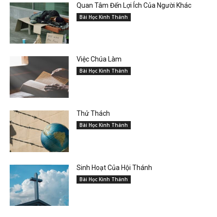
Quan Tâm Đến Lợi Ích Của Người Khác
Bài Học Kinh Thánh
Việc Chúa Làm
Bài Học Kinh Thánh
Thử Thách
Bài Học Kinh Thánh
Sinh Hoạt Của Hội Thánh
Bài Học Kinh Thánh