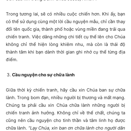
Trong tương lai, sẽ có nhiều cuộc chiến hơn. Khi ấy, bạn
có thể sử dụng cùng một lời cầu nguyện mẫu, chỉ cần thay
đổi tên quốc gia, thành phố hoặc vùng miền đang trải qua
chiến tranh. Việc dâng những chi tiết cụ thể lên cho Chúa
không chỉ thể hiện lòng khiêm nhu, mà còn là thái độ
thành tâm khi bạn dành thời gian ghi nhớ cụ thể từng địa
điểm.
Cầu nguyện cho sự chữa lành
Giữa thời kỳ chiến tranh, hãy cầu xin Chúa ban sự chữa
lành. Trong bom đạn, nhiều người bị thương và mất mạng.
Chúng ta phải cầu xin Chúa chữa lành những người bị
chiến tranh ảnh hưởng. Không chỉ về thể chất, chúng ta
cũng nên cầu nguyện cho tinh thần và tâm linh họ được
chữa lành.
“Lạy Chúa, xin ban ơn chữa lành cho người dân