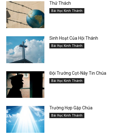
Thử Thách
Bài Học Kinh Thánh
Sinh Hoạt Của Hội Thánh
Bài Học Kinh Thánh
Đội Trưởng Cọt-Nây Tin Chúa
Bài Học Kinh Thánh
Trường Hợp Gặp Chúa
Bài Học Kinh Thánh