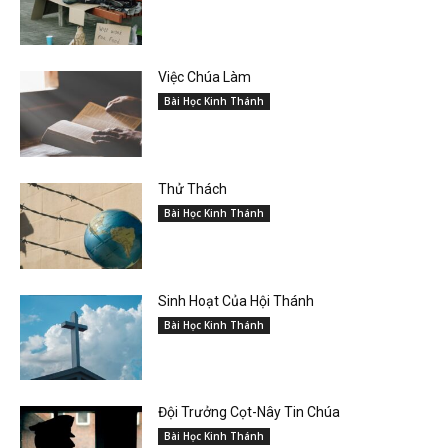
Việc Chúa Làm
Bài Học Kinh Thánh
Thử Thách
Bài Học Kinh Thánh
Sinh Hoạt Của Hội Thánh
Bài Học Kinh Thánh
Đội Trưởng Cọt-Nây Tin Chúa
Bài Học Kinh Thánh