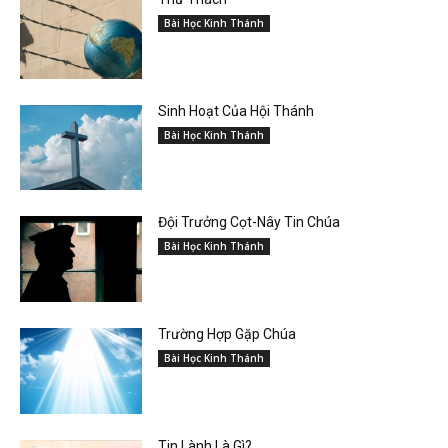
Bài Học Kinh Thánh
Sinh Hoạt Của Hội Thánh
Bài Học Kinh Thánh
Đội Trưởng Cọt-Nây Tin Chúa
Bài Học Kinh Thánh
Trường Hợp Gặp Chúa
Bài Học Kinh Thánh
Tin Lành Là Gì?