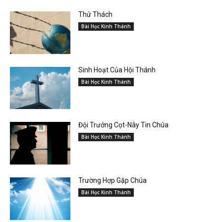
Thử Thách
Bài Học Kinh Thánh
Sinh Hoạt Của Hội Thánh
Bài Học Kinh Thánh
Đội Trưởng Cọt-Nây Tin Chúa
Bài Học Kinh Thánh
Trường Hợp Gặp Chúa
Bài Học Kinh Thánh