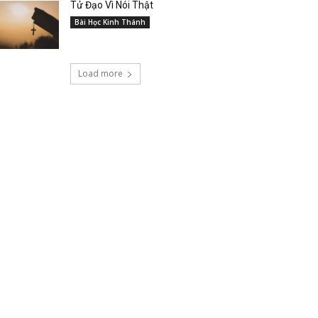
Tử Đạo Vì Nói Thật
Bài Học Kinh Thánh
Load more