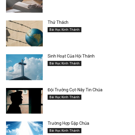
Thử Thách
Bài Học Kinh Thánh
Sinh Hoạt Của Hội Thánh
Bài Học Kinh Thánh
Đội Trưởng Cọt-Nây Tin Chúa
Bài Học Kinh Thánh
Trường Hợp Gặp Chúa
Bài Học Kinh Thánh