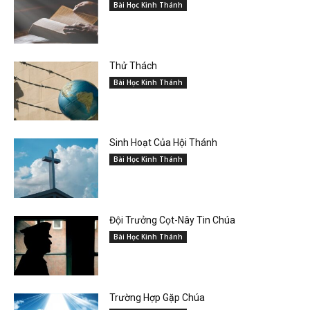
Bài Học Kinh Thánh
Thử Thách
Bài Học Kinh Thánh
Sinh Hoạt Của Hội Thánh
Bài Học Kinh Thánh
Đội Trưởng Cọt-Nây Tin Chúa
Bài Học Kinh Thánh
Trường Hợp Gặp Chúa