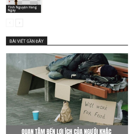
Tĩnh Nguyện Hàng
Ngày
BÀI VIẾT GẦN ĐÂY