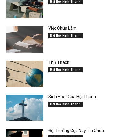
Bài Học Kinh Thánh
Việc Chúa Làm
Bài Học Kinh Thánh
Thử Thách
Bài Học Kinh Thánh
Sinh Hoạt Của Hội Thánh
Bài Học Kinh Thánh
Đội Trưởng Cọt-Nây Tin Chúa