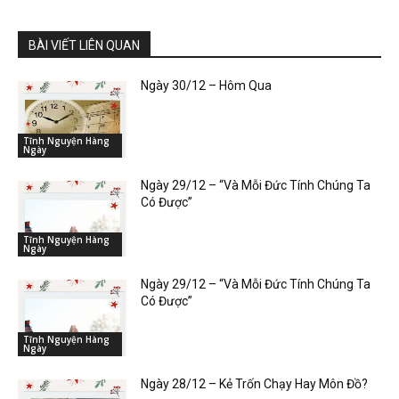
BÀI VIẾT LIÊN QUAN
Ngày 30/12 – Hôm Qua
Tĩnh Nguyện Hàng
Ngày
Ngày 29/12 – “Và Mỗi Đức Tính Chúng Ta
Có Được”
Tĩnh Nguyện Hàng
Ngày
Ngày 29/12 – “Và Mỗi Đức Tính Chúng Ta
Có Được”
Tĩnh Nguyện Hàng
Ngày
Ngày 28/12 – Kẻ Trốn Chạy Hay Môn Đồ?