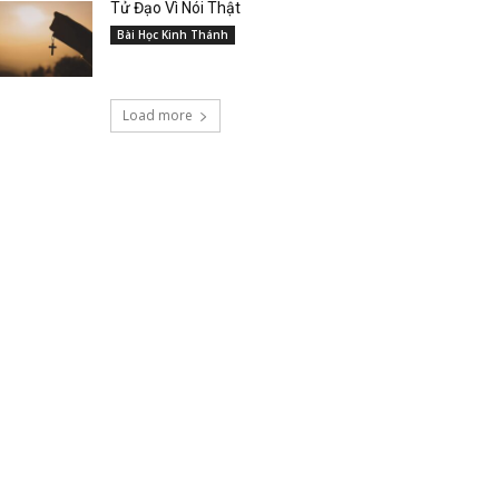
Tử Đạo Vì Nói Thật
Bài Học Kinh Thánh
Load more