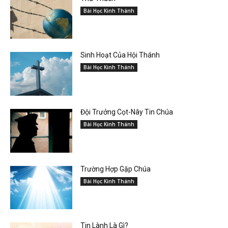
Bài Học Kinh Thánh
Sinh Hoạt Của Hội Thánh
Bài Học Kinh Thánh
Đội Trưởng Cọt-Nây Tin Chúa
Bài Học Kinh Thánh
Trường Hợp Gặp Chúa
Bài Học Kinh Thánh
Tin Lành Là Gì?