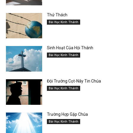
Thử Thách
Bài Học Kinh Thánh
Sinh Hoạt Của Hội Thánh
Bài Học Kinh Thánh
Đội Trưởng Cọt-Nây Tin Chúa
Bài Học Kinh Thánh
Trường Hợp Gặp Chúa
Bài Học Kinh Thánh