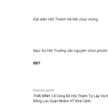
Đại diện Hội Thánh Hà Nội chúc mừng
Mục Sư Hội Trưởng cầu nguyện chúc phước k
BBT
Previous article
THÁI BÌNH: Lễ Công Bố Hội Thánh Tự Lập Và H
Đồng Lưu Quản Nhiệm HT Khả Cảnh