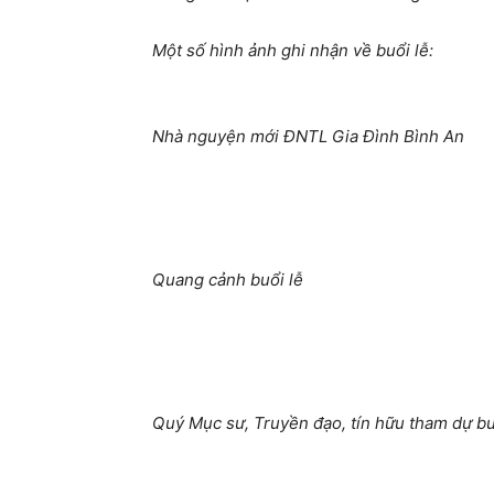
Một số hình ảnh ghi nhận về buổi lễ:
Nhà nguyện mới ĐNTL Gia Đình Bình An
Quang cảnh buổi lễ
Quý Mục sư, Truyền đạo, tín hữu tham dự bu