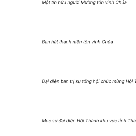
Một tín hữu người Mường tôn vinh Chúa
Ban hát thanh niên tôn vinh Chúa
Đại diện ban trị sự tổng hội chúc mừng Hội
Mục sư đại diện Hội Thánh khu vực tỉnh T