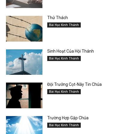
Thử Thách
Bài Học Kinh Thánh
Sinh Hoạt Của Hội Thánh
Bài Học Kinh Thánh
Đội Trưởng Cọt-Nây Tin Chúa
Bài Học Kinh Thánh
Trường Hợp Gặp Chúa
Bài Học Kinh Thánh