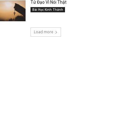
Tử Đạo Vì Nói Thật
Bài Học Kinh Thánh
Load more