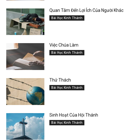
Quan Tâm Đến Lợi Ích Của Người Khác
Bài Học Kinh Thánh
Việc Chúa Làm
Bài Học Kinh Thánh
Thử Thách
Bài Học Kinh Thánh
Sinh Hoạt Của Hội Thánh
Bài Học Kinh Thánh