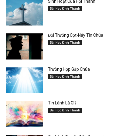
Sinh Hoạt Của Hội Thánh
Bài Học Kinh Thánh
Đội Trưởng Cọt-Nây Tin Chúa
Bài Học Kinh Thánh
Trường Hợp Gặp Chúa
Bài Học Kinh Thánh
Tin Lành Là Gì?
Bài Học Kinh Thánh