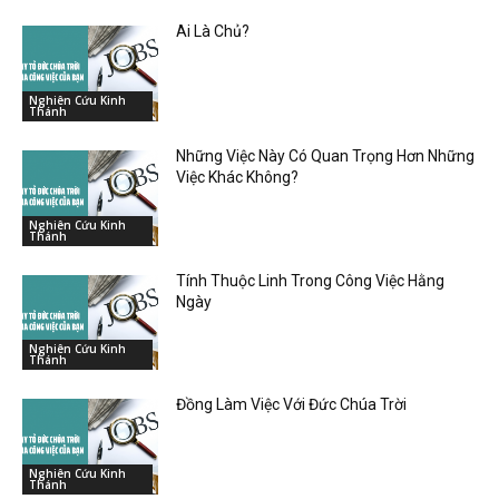
Ai Là Chủ?
Nghiên Cứu Kinh
Thánh
Những Việc Này Có Quan Trọng Hơn Những
Việc Khác Không?
Nghiên Cứu Kinh
Thánh
Tính Thuộc Linh Trong Công Việc Hằng
Ngày
Nghiên Cứu Kinh
Thánh
Đồng Làm Việc Với Đức Chúa Trời
Nghiên Cứu Kinh
Thánh