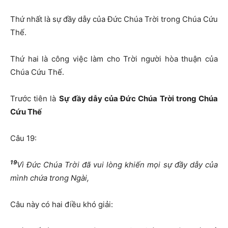
Thứ nhất là sự đầy dẫy của Đức Chúa Trời trong Chúa Cứu
Thế.
Thứ hai là công việc làm cho Trời người hòa thuận của
Chúa Cứu Thế.
Trước tiên là
Sự đầy dẫy của Đức Chúa Trời trong Chúa
Cứu Thế
Câu 19:
19
Vì Đức Chúa Trời đã vui lòng khiến mọi sự đầy dẫy của
mình chứa trong Ngài
,
Câu này có hai điều khó giải: