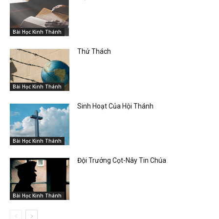
Bài Học Kinh Thánh
Thử Thách
Bài Học Kinh Thánh
Sinh Hoạt Của Hội Thánh
Bài Học Kinh Thánh
Đội Trưởng Cọt-Nây Tin Chúa
Bài Học Kinh Thánh