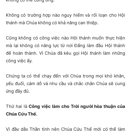
Không có trường hợp nào nguy hiểm và rối loạn cho Hội
thánh mà Chúa không có khả năng can thiệp.
Cũng không có công việc nào Hội thánh muốn thực hiện
mà lại không có năng lực từ nơi Đấng làm đầu Hội thánh
để hoàn thành. Vì Chúa đã kêu gọi Hội thánh làm những
công việc ấy.
Chúng ta có thể chạy đến với Chúa trong mọi khó khăn,
yếu đuối, cám dỗ và nhu cầu và chắc chắn Chúa sẽ cung
ứng đầy đủ.
Thứ hai là
Công việc làm cho Trời người hòa thuận của
Chúa Cứu Thế.
Vì đầy dẫy Thần tính nên Chúa Cứu Thế mới có thể làm