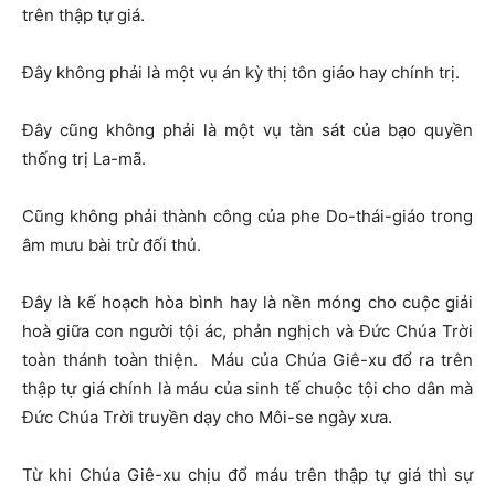
trên thập tự giá.
Đây không phải là một vụ án kỳ thị tôn giáo hay chính trị.
Đây cũng không phải là một vụ tàn sát của bạo quyền
thống trị La-mã.
Cũng không phải thành công của phe Do-thái-giáo trong
âm mưu bài trừ đối thủ.
Đây là kế hoạch hòa bình hay là nền móng cho cuộc giải
hoà giữa con người tội ác, phản nghịch và Đức Chúa Trời
toàn thánh toàn thiện. Máu của Chúa Giê-xu đổ ra trên
thập tự giá chính là máu của sinh tế chuộc tội cho dân mà
Đức Chúa Trời truyền dạy cho Môi-se ngày xưa.
Từ khi Chúa Giê-xu chịu đổ máu trên thập tự giá thì sự