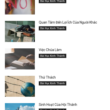
Bài Học Kinh Thánh
Quan Tâm Đến Lợi Ích Của Người Khác
Bài Học Kinh Thánh
Việc Chúa Làm
Bài Học Kinh Thánh
Thử Thách
Bài Học Kinh Thánh
Sinh Hoạt Của Hội Thánh