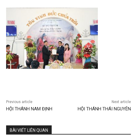
Previous article
Next article
HỘI THÁNH NAM ĐỊNH
HỘI THÁNH THÁI NGUYÊN
BÀI VIẾT LIÊN QUAN