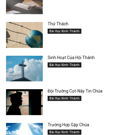
Thử Thách
Bài Học Kinh Thánh
Sinh Hoạt Của Hội Thánh
Bài Học Kinh Thánh
Đội Trưởng Cọt-Nây Tin Chúa
Bài Học Kinh Thánh
Trường Hợp Gặp Chúa
Bài Học Kinh Thánh