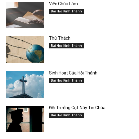
Việc Chúa Làm
Bài Học Kinh Thánh
Thử Thách
Bài Học Kinh Thánh
Sinh Hoạt Của Hội Thánh
Bài Học Kinh Thánh
Đội Trưởng Cọt-Nây Tin Chúa
Bài Học Kinh Thánh