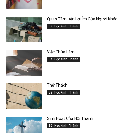
Quan Tâm Đến Lợi Ích Của Người Khác
Bài Học Kinh Thánh
Việc Chúa Làm
Bài Học Kinh Thánh
Thử Thách
Bài Học Kinh Thánh
Sinh Hoạt Của Hội Thánh
Bài Học Kinh Thánh